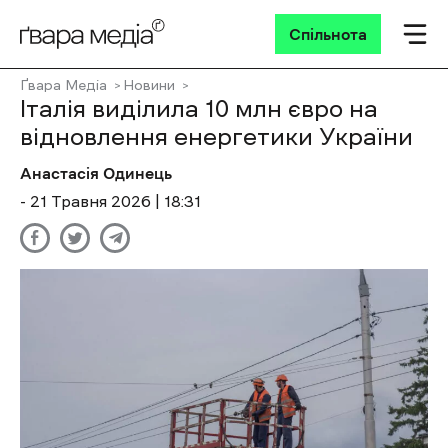
Спільнота
Ґвара Медіа
Новини
Італія виділила 10 млн євро на
відновлення енергетики України
Анастасія Одинець
- 21 Травня 2026 | 18:31