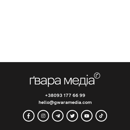
+38093 177 66 99
hello@gwaramedia.com