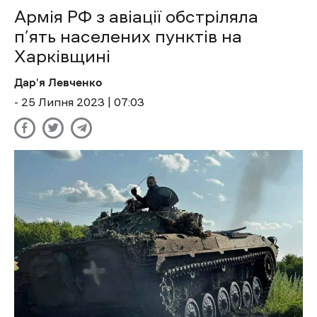
Армія РФ з авіації обстріляла
п’ять населених пунктів на
Харківщині
Дар'я Левченко
- 25 Липня 2023 | 07:03