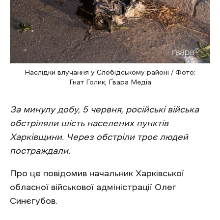
Наслідки влучання у Слобідському районі / Фото:
Гнат Голик, Ґвара Медіа
За минулу добу, 5 червня, російські війська
обстріляли шість населених пунктів
Харківщини. Через обстріли троє людей
постраждали.
Про це повідомив начальник Харківської
обласної військової адміністрації Олег
Синєгубов.