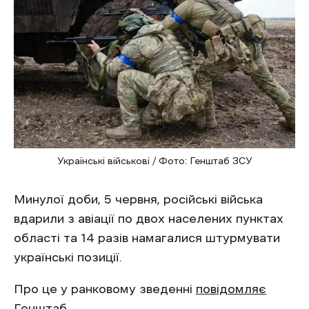
Українські військові / Фото: Генштаб ЗСУ
Минулої доби, 5 червня, російські війська
вдарили з авіації по двох населених пунктах
області та 14 разів намагалися штурмувати
українські позиції.
Про це у ранковому зведенні
повідомляє
Генштаб.