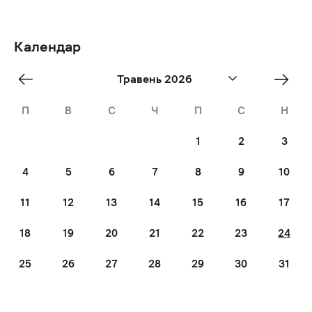
Календар
«
Jun
Травень 2026
Квіт
»
П
В
С
Ч
П
С
Н
1
2
3
4
5
6
7
8
9
10
11
12
13
14
15
16
17
18
19
20
21
22
23
24
25
26
27
28
29
30
31