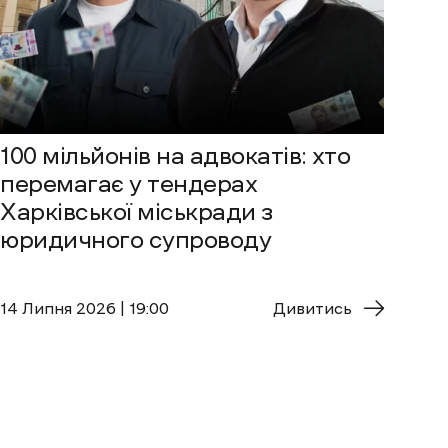
100 мільйонів на адвокатів: хто
перемагає у тендерах
Харківської міськради з
юридичного супроводу
14 Липня 2026 | 19:00
Дивитись