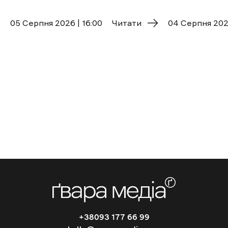
05 Cерпня 2026 | 16:00
Читати
04 Cерпня 2026
+38093 177 66 99