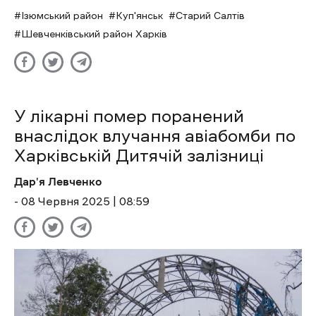
Ізюмський район
Куп'янськ
Старий Салтів
Шевченківський район Харків
У лікарні помер поранений
внаслідок влучання авіабомби по
Харківській Дитячій залізниці
Дар'я Левченко
- 08 Червня 2025 | 08:59