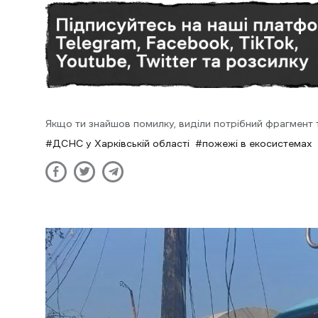
Якщо ти знайшов помилку, виділи потрібний фрагмент та
ДСНС у Харківській області
пожежі в екосистемах