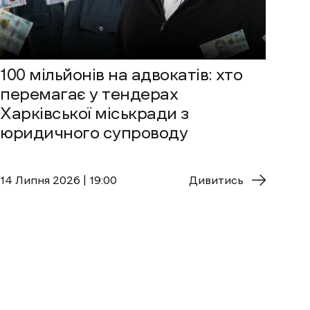
100 мільйонів на адвокатів: хто
перемагає у тендерах
Харківської міськради з
юридичного супроводу
14 Липня 2026 | 19:00
Дивитись