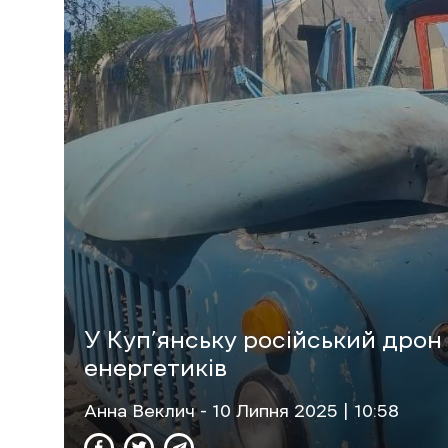
У Куп’янську російський дрон
енергетиків
Анна Веклич
- 10 Липня 2025 | 10:58