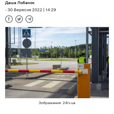
Даша Лобанок
- 30 Вересня 2022 | 14:29
Зображення: 24tv.ua