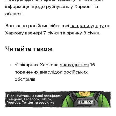
інформація щодо руйнувань у Харкові та
області.
Востаннє російські військові
завдали удару
по
Харкову ввечері 7 січня та зранку 8 січня.
Читайте також
У лікарнях Харкова
знаходиться
16
поранених внаслідок російських
обстрілів.