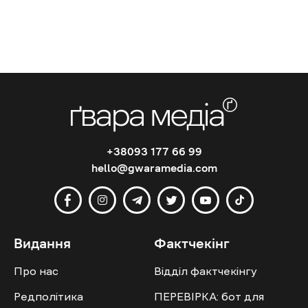
+38093 177 66 99
hello@gwaramedia.com
Видання
Фактчекінг
Про нас
Відділ фактчекінгу
Редполітика
ПЕРЕВІРКА: бот для