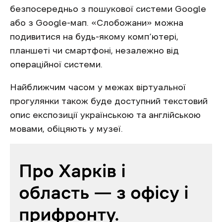
безпосередньо з пошукової системи Google
або з Google-мап. «Слобожани» можна
подивитися на будь-якому комп’ютері,
планшеті чи смартфоні, незалежно від
операційної системи.
Найближчим часом у межах віртуальної
прогулянки також буде доступний текстовий
опис експозиції українською та англійською
мовами, обіцяють у музеї.