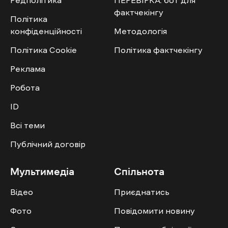
фактчекінгу
Політика
конфіденційності
Методологія
Політика Cookie
Політика фактчекінгу
Реклама
Робота
ID
Всі теми
Публічний договір
Мультимедіа
Спільнота
Відео
Приєднатись
Фото
Повідомити новину