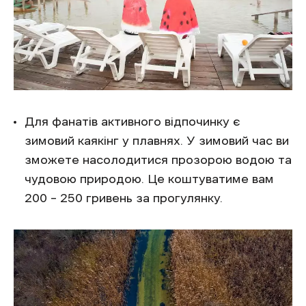
Для фанатів активного відпочинку є
зимовий каякінг у плавнях. У зимовий час ви
зможете насолодитися прозорою водою та
чудовою природою. Це коштуватиме вам
200 – 250 гривень за прогулянку.