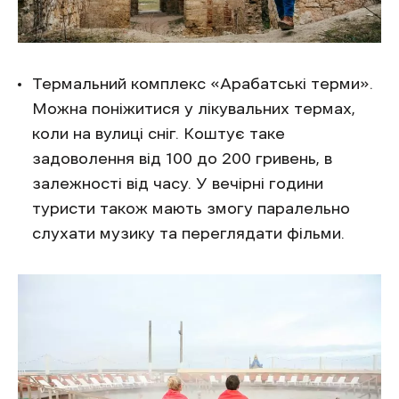
Термальний комплекс «Арабатські терми».
Можна поніжитися у лікувальних термах,
коли на вулиці сніг. Коштує таке
задоволення від 100 до 200 гривень, в
залежності від часу. У вечірні години
туристи також мають змогу паралельно
слухати музику та переглядати фільми.