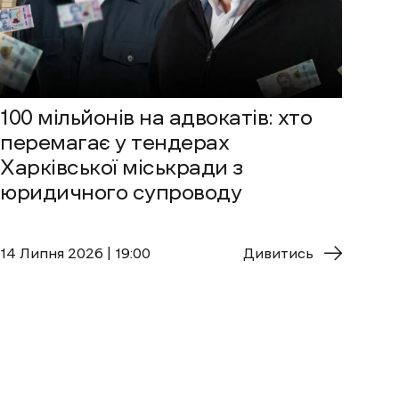
100 мільйонів на адвокатів: хто
перемагає у тендерах
Харківської міськради з
юридичного супроводу
14 Липня 2026 | 19:00
Дивитись