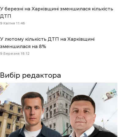
У березні на Харківщині зменшилася кількість
ДТП
9 Квітня 11:46
У лютому кількість ДТП на Харківщині
зменшилася на 8%
9 Березня 18:12
Вибір редактора