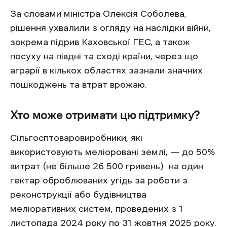
За словами міністра Олексія Соболева,
рішення ухвалили з огляду на наслідки війни,
зокрема підрив Каховської ГЕС, а також
посуху на півдні та сході країни, через що
аграрії в кількох областях зазнали значних
пошкоджень та втрат врожаю.
Хто може отримати цю підтримку?
Сільгосптоваровиробники, які
використовують меліоровані землі, — до 50%
витрат (не більше 26 500 гривень) на один
гектар оброблюваних угідь за роботи з
реконструкції або будівництва
меліоративних систем, проведених з 1
листопада 2024 року по 31 жовтня 2025 року.