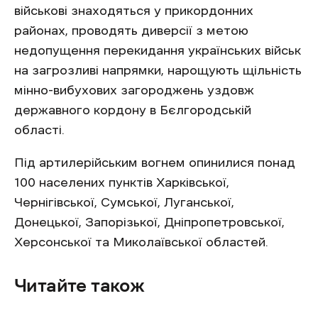
військові знаходяться у прикордонних
районах, проводять диверсії з метою
недопущення перекидання українських військ
на загрозливі напрямки, нарощують щільність
мінно-вибухових загороджень уздовж
державного кордону в Бєлгородській
області.
Під артилерійським вогнем опинилися понад
100 населених пунктів Харківської,
Чернігівської, Сумської, Луганської,
Донецької, Запорізької, Дніпропетровської,
Херсонської та Миколаївської областей.
Читайте також