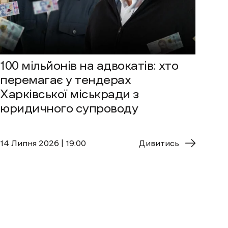
100 мільйонів на адвокатів: хто
перемагає у тендерах
Харківської міськради з
юридичного супроводу
14 Липня 2026 | 19:00
Дивитись