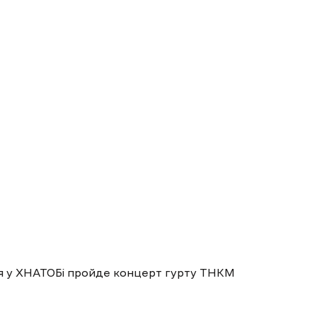
пня у ХНАТОБі пройде концерт гурту ТНКМ