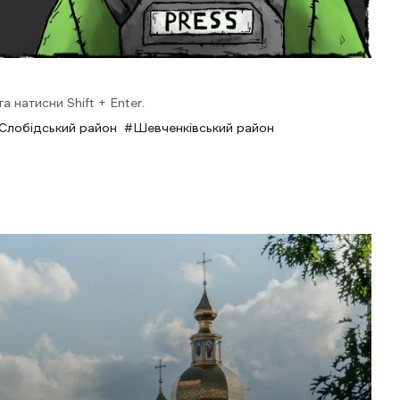
 натисни Shift + Enter.
Слобідський район
Шевченківський район