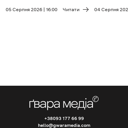
05 Cерпня 2026 | 16:00
Читати
04 Cерпня 2026
+38093 177 66 99
hello@gwaramedia.com