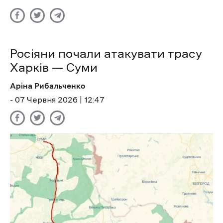
Росіяни почали атакувати трасу
Харків — Суми
Аріна Рибальченко
- 07 Червня 2026 | 12:47