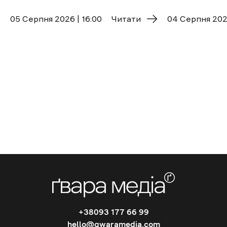
05 Cерпня 2026 | 16:00
Читати
04 Cерпня 2026
+38093 177 66 99
hello@gwaramedia.com