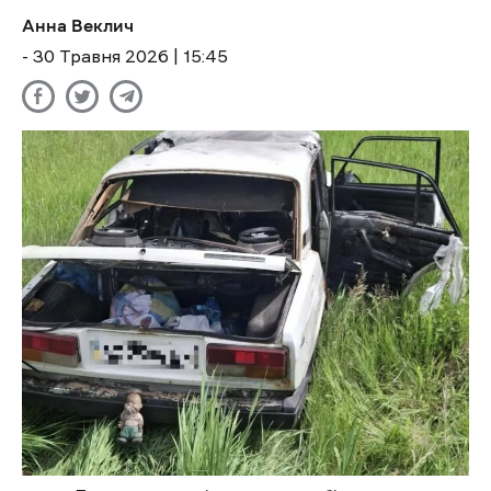
Анна Веклич
- 30 Травня 2026 | 15:45