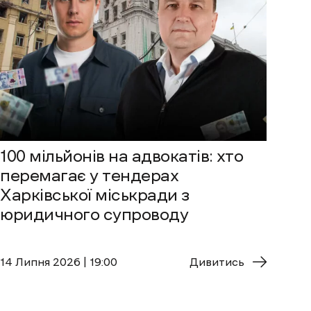
100 мільйонів на адвокатів: хто
перемагає у тендерах
Харківської міськради з
юридичного супроводу
14 Липня 2026 | 19:00
Дивитись