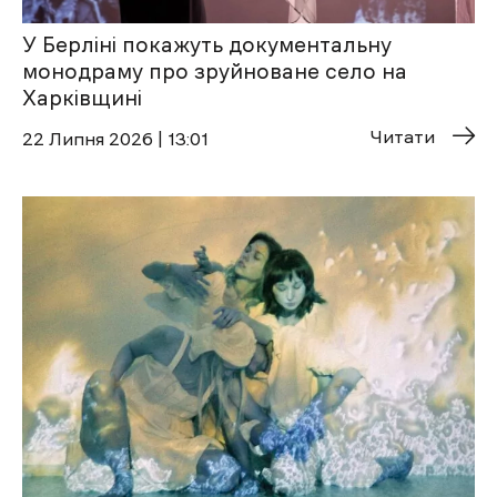
У Берліні покажуть документальну
монодраму про зруйноване село на
Харківщині
Читати
22 Липня 2026 | 13:01