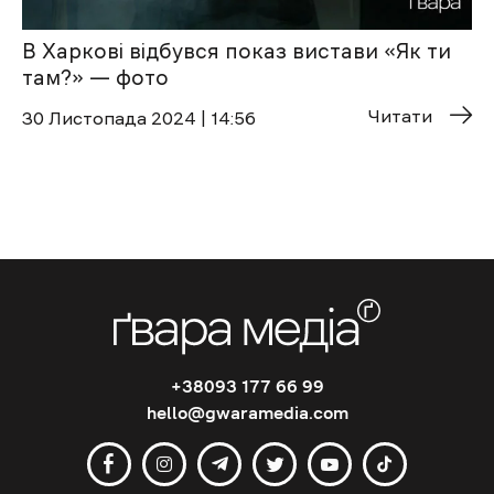
В Харкові відбувся показ вистави «Як ти
там?» — фото
Читати
30 Листопада 2024 | 14:56
+38093 177 66 99
hello@gwaramedia.com