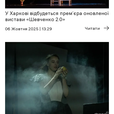
У Харкові відбудеться прем’єра оновленої
вистави «Шевченко 2.0»
Читати
06 Жовтня 2025 | 13:29