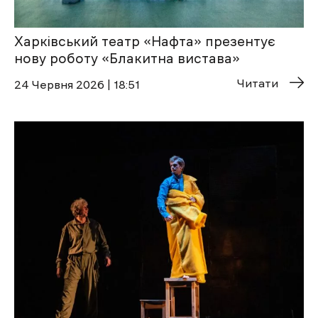
Харківський театр «Нафта» презентує
нову роботу «Блакитна вистава»
Читати
24 Червня 2026 | 18:51