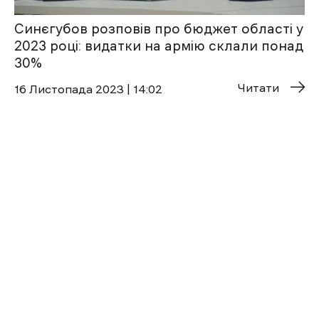
Синєгубов розповів про бюджет області у
2023 році: видатки на армію склали понад
30%
Читати
16 Листопада 2023 | 14:02