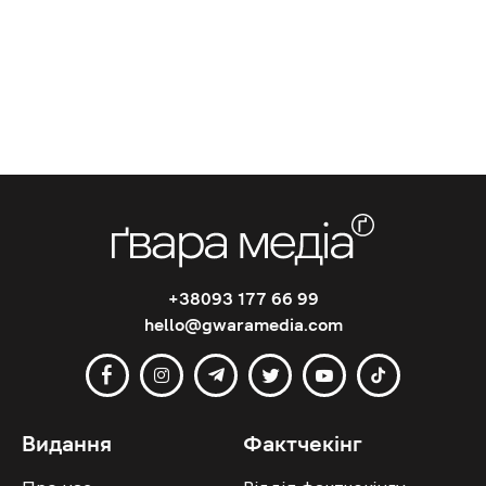
+38093 177 66 99
hello@gwaramedia.com
Видання
Фактчекінг