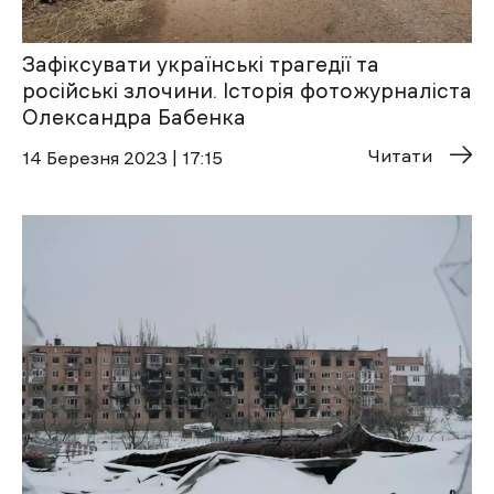
Зафіксувати українські трагедії та
російські злочини. Історія фотожурналіста
Олександра Бабенка
Читати
14 Березня 2023 | 17:15