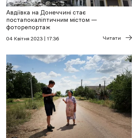
Авдіївка на Донеччині стає
постапокаліптичним містом —
фоторепортаж
Читати
04 Квітня 2023 | 17:36