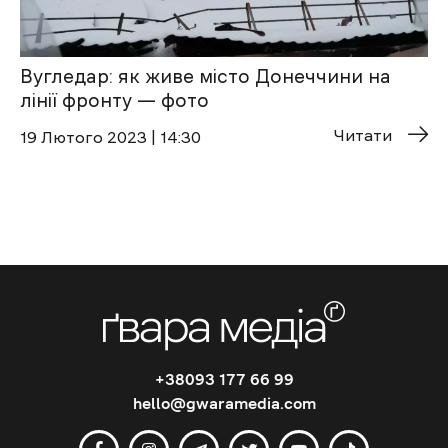
Вугледар: як живе місто Донеччини на
лінії фронту — фото
Читати
19 Лютого 2023 | 14:30
+38093 177 66 99
hello@gwaramedia.com