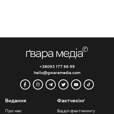
+38093 177 66 99
hello@gwaramedia.com
Видання
Фактчекінг
Про нас
Відділ фактчекінгу