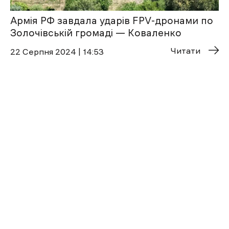
Армія РФ завдала ударів FPV-дронами по
Золочівській громаді — Коваленко
Читати
22 Cерпня 2024 | 14:53