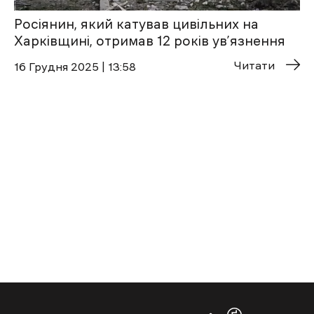
Росіянин, який катував цивільних на
Харківщині, отримав 12 років ув’язнення
Читати
16 Грудня 2025 | 13:58