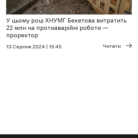
У цьому році ХНУМГ Бекетова витратить
22 млн на протиаварійні роботи —
проректор
Читати
13 Cерпня 2024 | 15:45