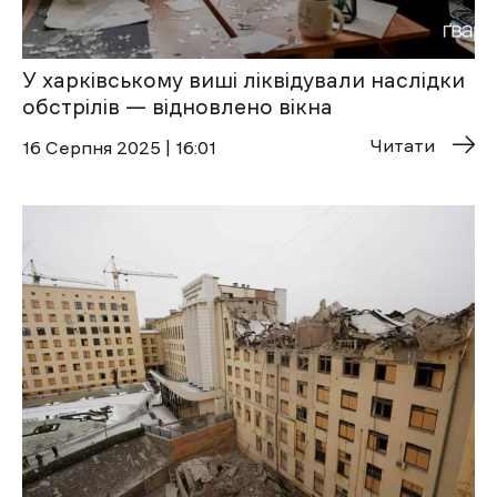
У харківському виші ліквідували наслідки
обстрілів — відновлено вікна
Читати
16 Cерпня 2025 | 16:01