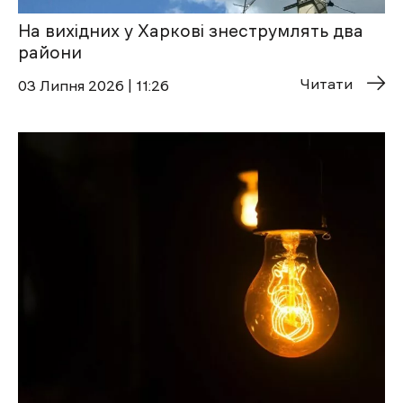
На вихідних у Харкові знеструмлять два
райони
Читати
03 Липня 2026 | 11:26