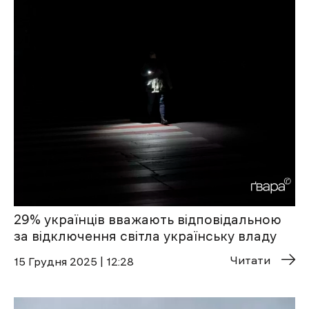
29% українців вважають відповідальною
за відключення світла українську владу
Читати
15 Грудня 2025 | 12:28