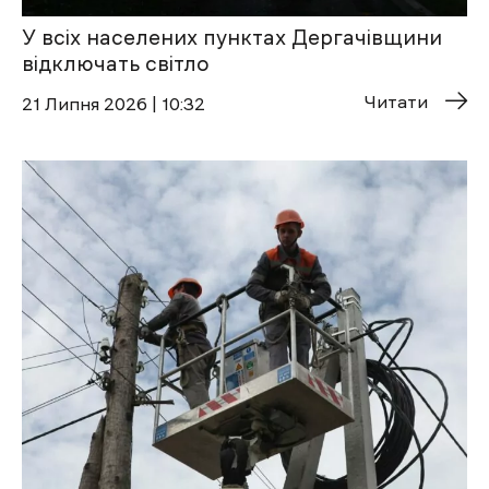
У всіх населених пунктах Дергачівщини
відключать світло
Читати
21 Липня 2026 | 10:32