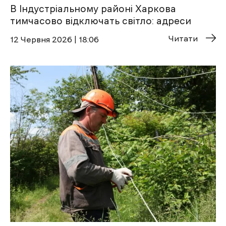
В Індустріальному районі Харкова
тимчасово відключать світло: адреси
Читати
12 Червня 2026 | 18:06