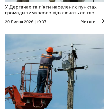
У Дергачах та п’яти населених пунктах
громади тимчасово відключать світло
Читати
20 Липня 2026 | 10:07