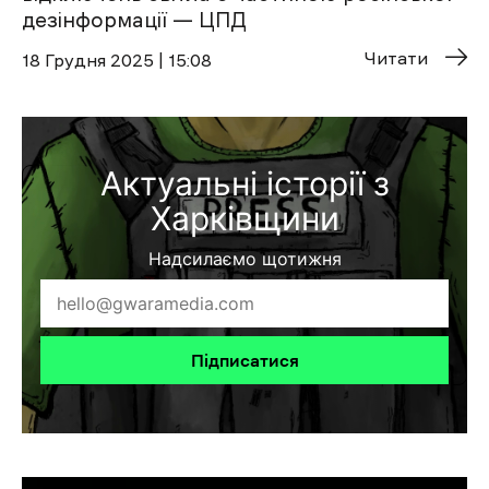
дезінформації — ЦПД
Читати
18 Грудня 2025 | 15:08
Актуальні історії з
Харківщини
Надсилаємо щотижня
Підписатися