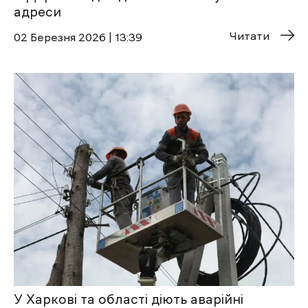
адреси
Читати
02 Березня 2026 | 13:39
У Харкові та області діють аварійні