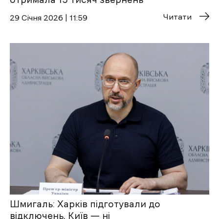
Читати
29 Січня 2026 | 11:59
Шмигаль: Харків підготували до
відключень, Київ — ні