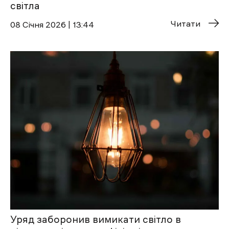
світла
Читати
08 Січня 2026 | 13:44
Уряд заборонив вимикати світло в