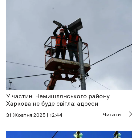
У частині Немишлянського району
Харкова не буде світла: адреси
Читати
31 Жовтня 2025 | 12:44