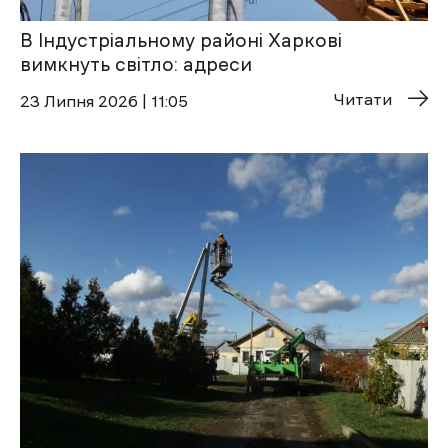
В Індустріальному районі Харкові
вимкнуть світло: адреси
Читати
23 Липня 2026 | 11:05