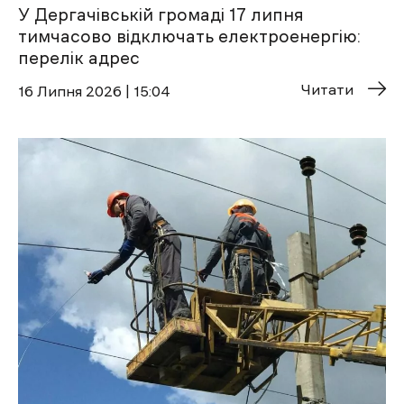
У Дергачівській громаді 17 липня
тимчасово відключать електроенергію:
перелік адрес
Читати
16 Липня 2026 | 15:04