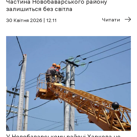
Частина Новобаварського району
залишиться без світла
Читати
30 Квітня 2026 | 12:11
У Новобаварському районі Харкова не