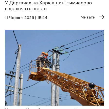
У Дергачах на Харківщині тимчасово
відключать світло
Читати
11 Червня 2026 | 15:44