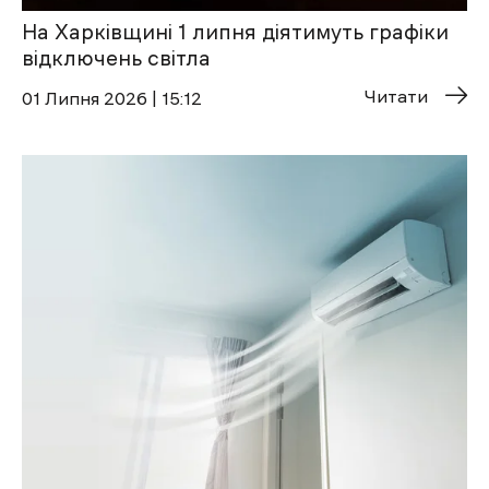
На Харківщині 1 липня діятимуть графіки
відключень світла
Читати
01 Липня 2026 | 15:12