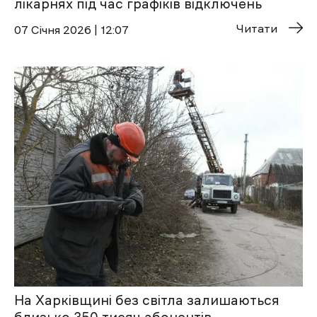
лікарнях під час графіків відключень
Читати
07 Січня 2026 | 12:07
На Харківщині без світла залишаються