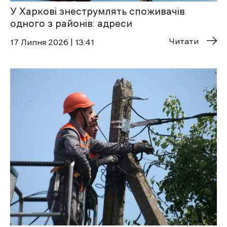
У Харкові знеструмлять споживачів
одного з районів: адреси
Читати
17 Липня 2026 | 13:41