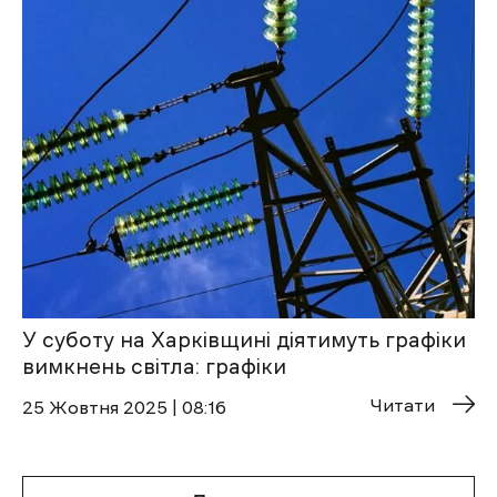
У суботу на Харківщині діятимуть графіки
вимкнень світла: графіки
Читати
25 Жовтня 2025 | 08:16