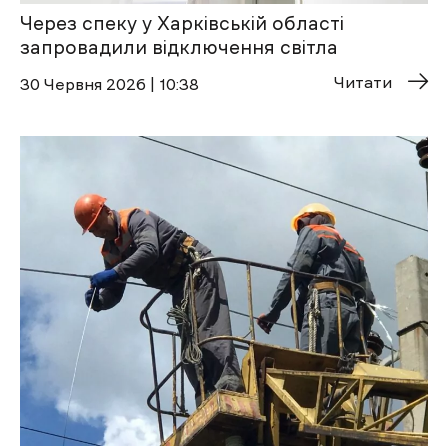
Через спеку у Харківській області
запровадили відключення світла
Читати
30 Червня 2026 | 10:38