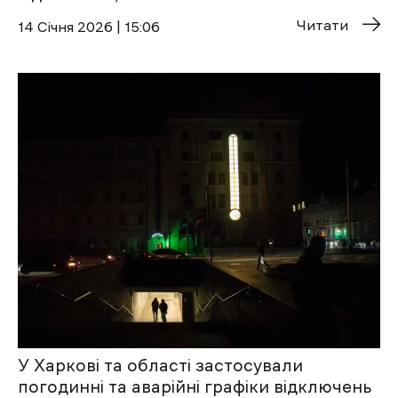
Читати
14 Січня 2026 | 15:06
У Харкові та області застосували
погодинні та аварійні графіки відключень