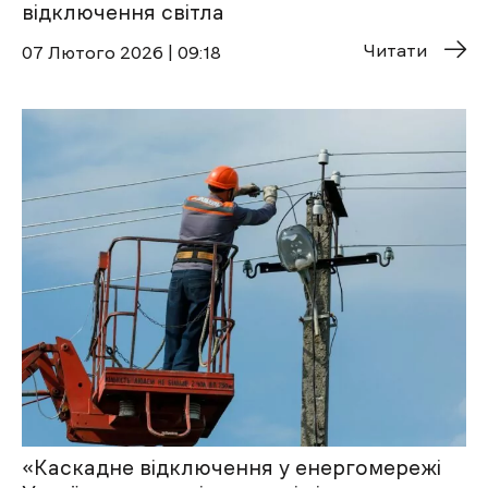
відключення світла
Читати
07 Лютого 2026 | 09:18
«Каскадне відключення у енергомережі