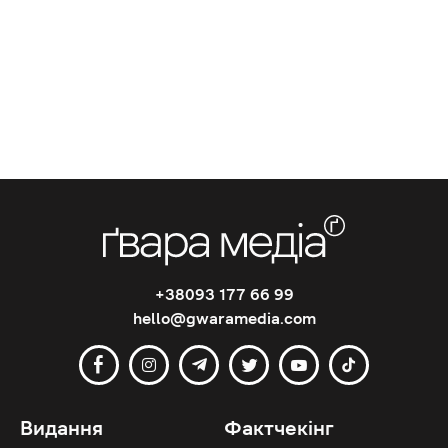
+38093 177 66 99
hello@gwaramedia.com
Видання
Фактчекінг