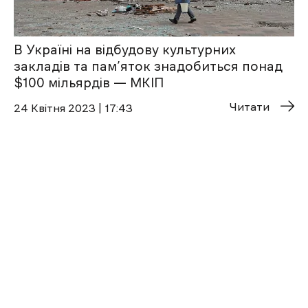
В Україні на відбудову культурних
закладів та пам’яток знадобиться понад
$100 мільярдів — МКІП
Читати
24 Квітня 2023 | 17:43