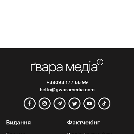
+38093 177 66 99
hello@gwaramedia.com
Видання
Фактчекінг