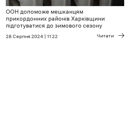
ООН допоможе мешканцям
прикордонних районів Харківщини
підготуватися до зимового сезону
Читати
28 Cерпня 2024 | 11:22