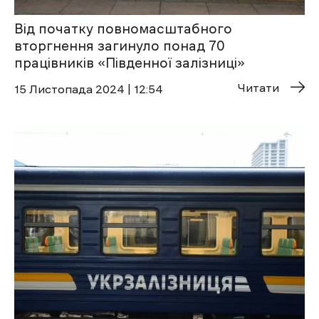
Від початку повномасштабного
вторгнення загинуло понад 70
працівників «Південної залізниці»
Читати
15 Листопада 2024 | 12:54