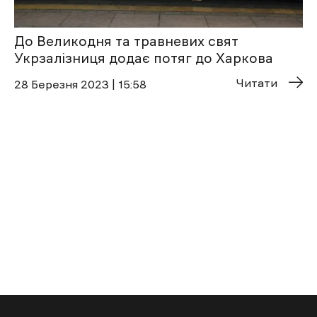
До Великодня та травневих свят
Укрзалізниця додає потяг до Харкова
Читати
28 Березня 2023 | 15:58