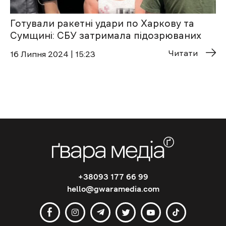
Готували ракетні удари по Харкову та
Сумщині: СБУ затримала підозрюваних
Читати
16 Липня 2024 | 15:23
+38093 177 66 99
hello@gwaramedia.com