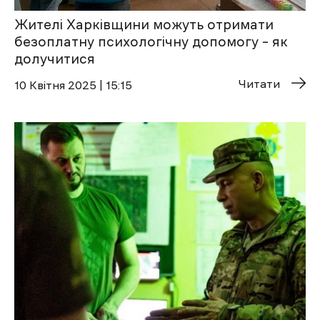
Жителі Харківщини можуть отримати
безоплатну психологічну допомогу – як
долучитися
Читати
10 Квітня 2025 | 15:15