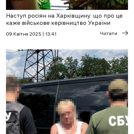
Наступ росіян на Харківщину: що про це
каже військове керівництво України
Читати
09 Квітня 2025 | 13:41