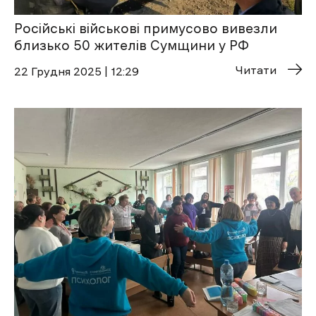
Російські військові примусово вивезли
близько 50 жителів Сумщини у РФ
Читати
22 Грудня 2025 | 12:29