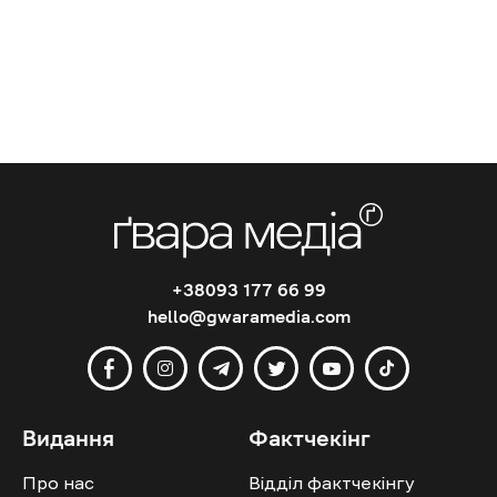
+38093 177 66 99
hello@gwaramedia.com
Видання
Фактчекінг
Про нас
Відділ фактчекінгу