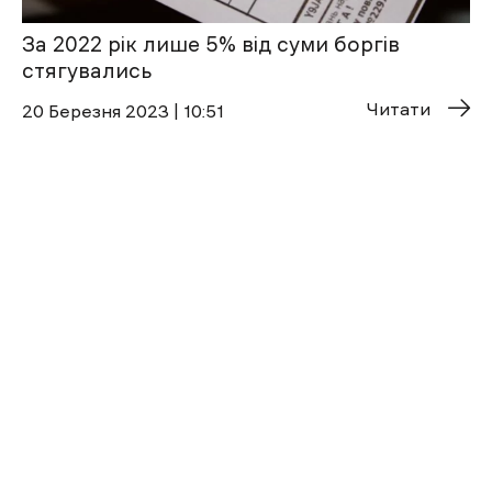
За 2022 рік лише 5% від суми боргів
стягувались
Читати
20 Березня 2023 | 10:51