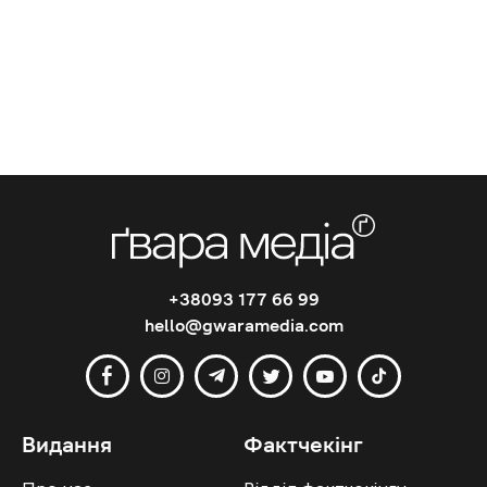
+38093 177 66 99
hello@gwaramedia.com
Видання
Фактчекінг