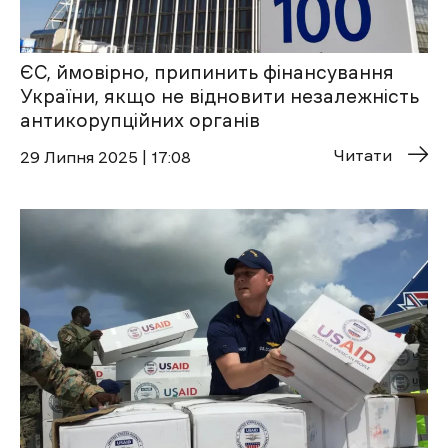
ЄС, ймовірно, припинить фінансування
України, якщо не відновити незалежність
антикорупційних органів
Читати
29 Липня 2025 | 17:08