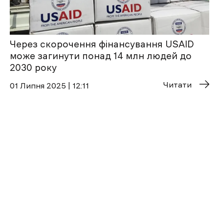
Через скорочення фінансування USAID
може загинути понад 14 млн людей до
2030 року
Читати
01 Липня 2025 | 12:11