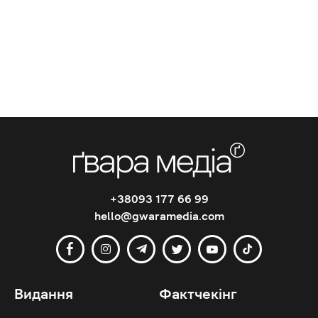
+38093 177 66 99
hello@gwaramedia.com
Видання
Фактчекінг