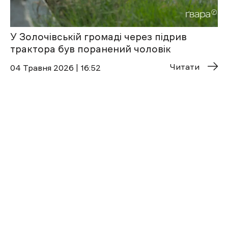
У Золочівській громаді через підрив
трактора був поранений чоловік
Читати
04 Травня 2026 | 16:52