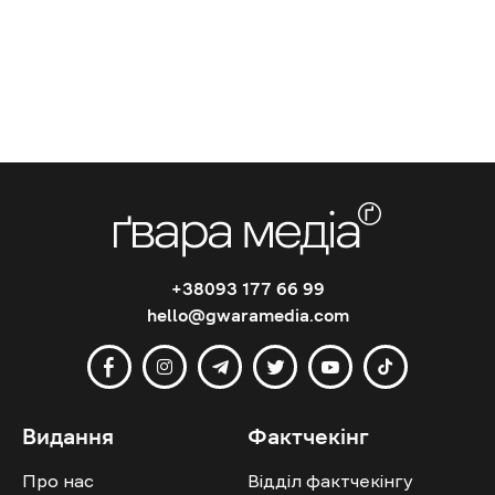
+38093 177 66 99
hello@gwaramedia.com
Видання
Фактчекінг
Про нас
Відділ фактчекінгу