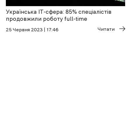
Українська ІТ-сфера: 85% спеціалістів
продовжили роботу full-time
Читати
25 Червня 2023 | 17:46