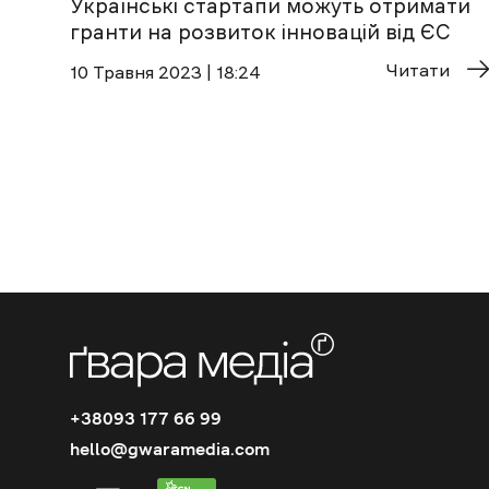
Українські стартапи можуть отримати
гранти на розвиток інновацій від ЄС
Читати
10 Травня 2023 | 18:24
+38093 177 66 99
hello@gwaramedia.com