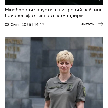
Міноборони запустить цифровий рейтинг
бойової ефективності командирів
Читати
03 Січня 2025 | 14:47