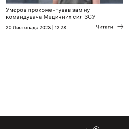
Умєров прокоментував заміну
командувача Медичних сил ЗСУ
Читати
20 Листопада 2023 | 12:28