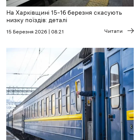
На Харківщині 15–16 березня скасують
низку поїздів: деталі
Читати
15 Березня 2026 | 08:21