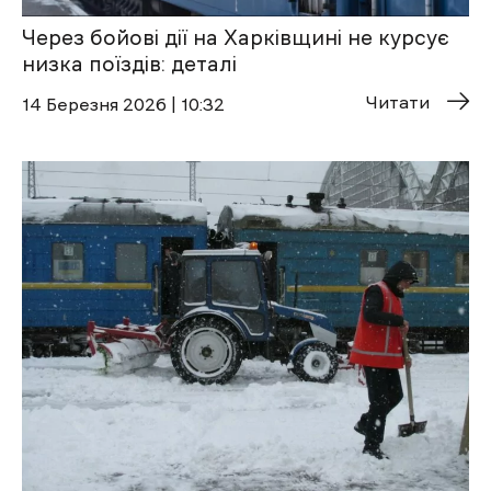
Через бойові дії на Харківщині не курсує
низка поїздів: деталі
Читати
14 Березня 2026 | 10:32