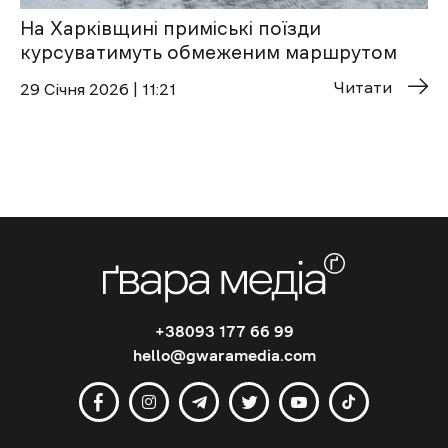
На Харківщині приміські поїзди
курсуватимуть обмеженим маршрутом
Читати
29 Січня 2026 | 11:21
+38093 177 66 99
hello@gwaramedia.com