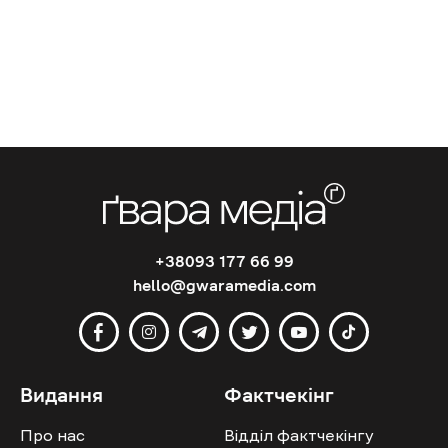
+38093 177 66 99
hello@gwaramedia.com
Видання
Фактчекінг
Про нас
Відділ фактчекінгу