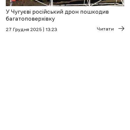
У Чугуєві російський дрон пошкодив
багатоповерхівку
Читати
27 Грудня 2025 | 13:23