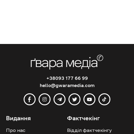
+38093 177 66 99
hello@gwaramedia.com
Видання
Фактчекінг
Про нас
Відділ фактчекінгу