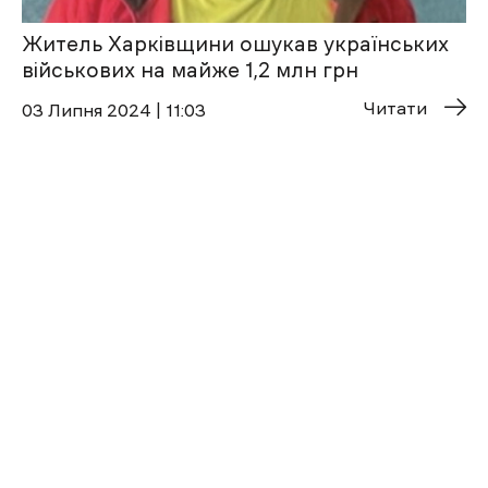
Житель Харківщини ошукав українських
військових на майже 1,2 млн грн
Читати
03 Липня 2024 | 11:03