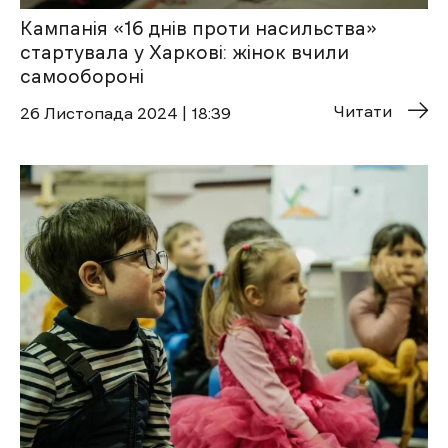
Кампанія «16 днів проти насильства»
стартувала у Харкові: жінок вчили
самообороні
Читати
26 Листопада 2024 | 18:39