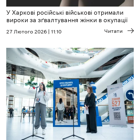
У Харкові російські військові отримали
вироки за зґвалтування жінки в окупації
Читати
27 Лютого 2026 | 11:10