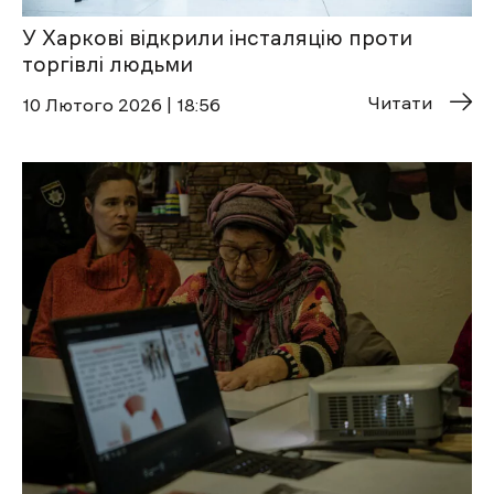
У Харкові відкрили інсталяцію проти
торгівлі людьми
Читати
10 Лютого 2026 | 18:56