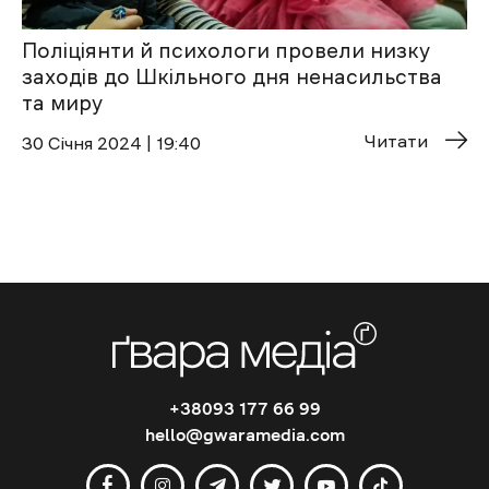
Поліціянти й психологи провели низку
заходів до Шкільного дня ненасильства
та миру
Читати
30 Січня 2024 | 19:40
+38093 177 66 99
hello@gwaramedia.com