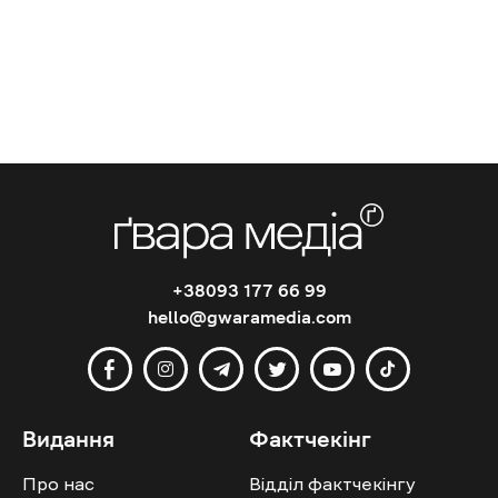
+38093 177 66 99
hello@gwaramedia.com
Видання
Фактчекінг
Про нас
Відділ фактчекінгу