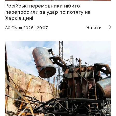
Російські перемовники нібито
перепросили за удар по потягу на
Харківщині
Читати
30 Січня 2026 | 20:07