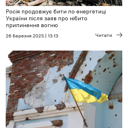
Росія продовжує бити по енергетиці
України після заяв про нібито
припинення вогню
Читати
26 Березня 2025 | 13:13