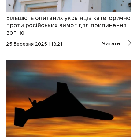
Більшість опитаних українців категорично
проти російських вимог для припинення
вогню
Читати
25 Березня 2025 | 13:21