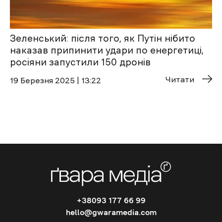
Зеленський: після того, як Путін нібито
наказав припинити удари по енергетиці,
росіяни запустили 150 дронів
Читати
19 Березня 2025 | 13:22
+38093 177 66 99
hello@gwaramedia.com