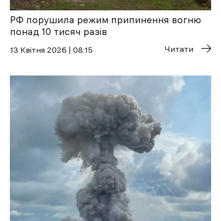
РФ порушила режим припинення вогню
понад 10 тисяч разів
Читати
13 Квітня 2026 | 08:15