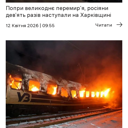
Попри великоднє перемир’я, росіяни
дев’ять разів наступали на Харківщині
Читати
12 Квітня 2026 | 09:55