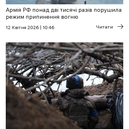
Армія РФ понад дві тисячі разів порушила
режим припинення вогню
Читати
12 Квітня 2026 | 10:46