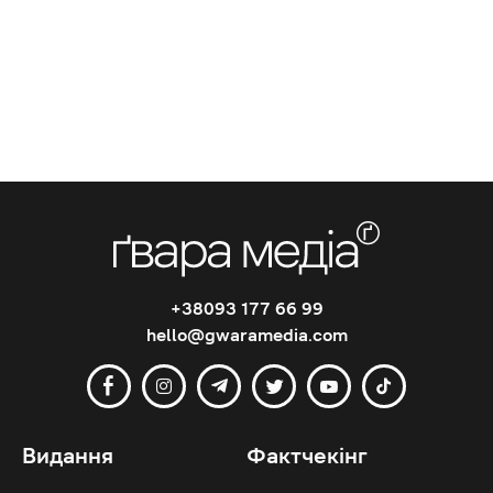
+38093 177 66 99
hello@gwaramedia.com
Видання
Фактчекінг