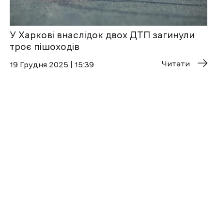
У Харкові внаслідок двох ДТП загинули
троє пішоходів
Читати
19 Грудня 2025 | 15:39