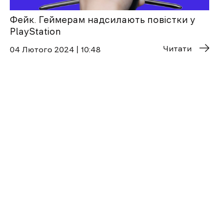
Фейк. Геймерам надсилають повістки у
PlayStation
Читати
04 Лютого 2024 | 10:48