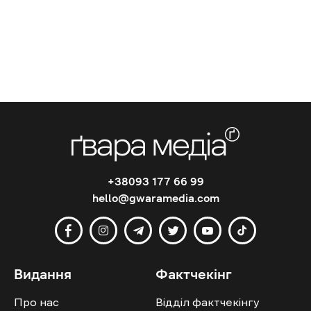
+38093 177 66 99
hello@gwaramedia.com
Видання
Фактчекінг
Про нас
Відділ фактчекінгу