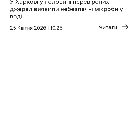
У Харкові у половині перевірених
джерел виявили небезпечні мікроби у
воді
Читати
25 Квітня 2026 | 10:25