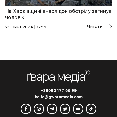
На Харківщині внаслідок обстрілу загинув
чоловік
Читати
21 Січня 2024 | 12:16
+38093 177 66 99
hello@gwaramedia.com