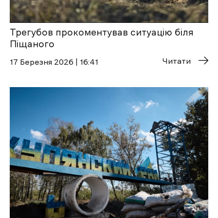
Трегубов прокоментував ситуацію біля
Піщаного
Читати
17 Березня 2026 | 16:41