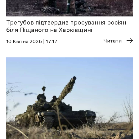
Трегубов підтвердив просування росіян
біля Піщаного на Харківщині
Читати
10 Квітня 2026 | 17:17