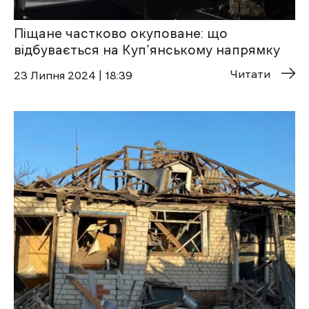
Піщане частково окуповане: що
відбувається на Куп’янському напрямку
Читати
23 Липня 2024 | 18:39