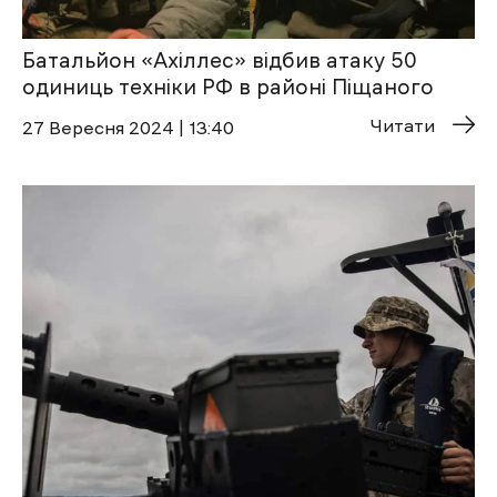
Батальйон «Ахіллес» відбив атаку 50
одиниць техніки РФ в районі Піщаного
Читати
27 Вересня 2024 | 13:40