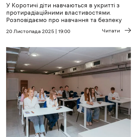
У Коротичі діти навчаються в укритті з
протирадіаційними властивостями.
Розповідаємо про навчання та безпеку
Читати
20 Листопада 2025 | 19:00