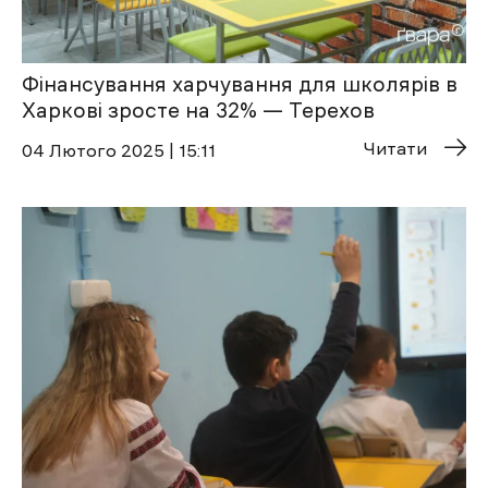
Фінансування харчування для школярів в
Харкові зросте на 32% — Терехов
Читати
04 Лютого 2025 | 15:11