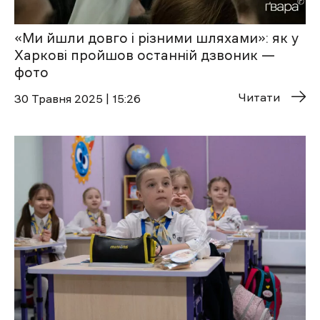
«Ми йшли довго і різними шляхами»: як у
Харкові пройшов останній дзвоник —
фото
Читати
30 Травня 2025 | 15:26