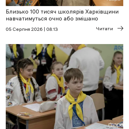
Близько 100 тисяч школярів Харківщини
навчатимуться очно або змішано
Читати
05 Cерпня 2026 | 08:13