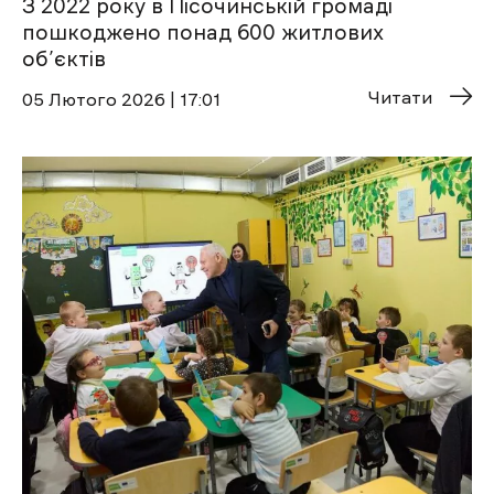
З 2022 року в Пісочинській громаді
пошкоджено понад 600 житлових
об’єктів
Читати
05 Лютого 2026 | 17:01