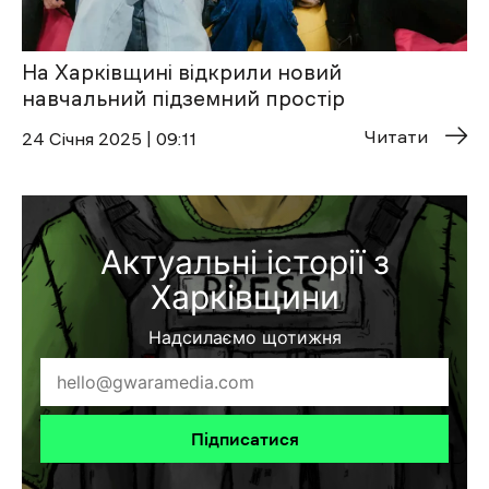
На Харківщині відкрили новий
навчальний підземний простір
Читати
24 Січня 2025 | 09:11
Актуальні історії з
Харківщини
Надсилаємо щотижня
Підписатися