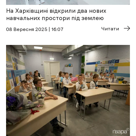
На Харківщині відкрили два нових
навчальних простори під землею
Читати
08 Вересня 2025 | 16:07