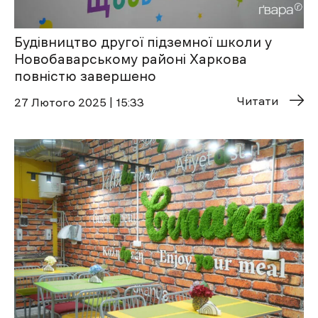
Будівництво другої підземної школи у
Новобаварському районі Харкова
повністю завершено
Читати
27 Лютого 2025 | 15:33