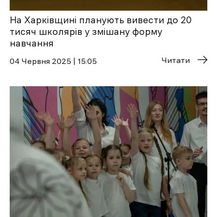
На Харківщині планують вивести до 20
тисяч школярів у змішану форму
навчання
Читати
04 Червня 2025 | 15:05