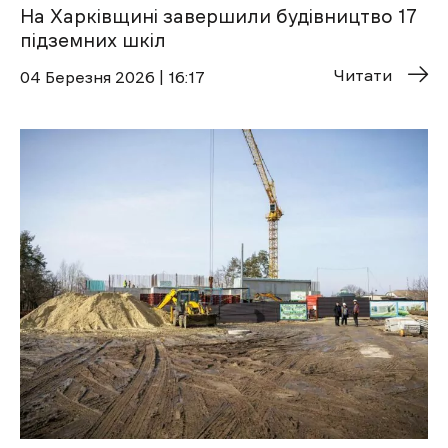
На Харківщині завершили будівництво 17
підземних шкіл
Читати
04 Березня 2026 | 16:17