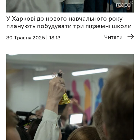
У Харкові до нового навчального року
планують побудувати три підземні школи
Читати
30 Травня 2025 | 18:13