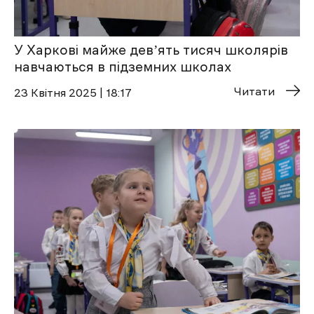
У Харкові майже девʼять тисяч школярів
навчаються в підземних школах
Читати
23 Квітня 2025 | 18:17