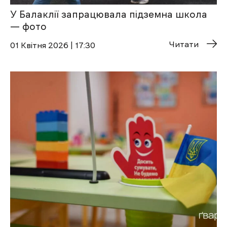
У Балаклії запрацювала підземна школа
— фото
Читати
01 Квітня 2026 | 17:30