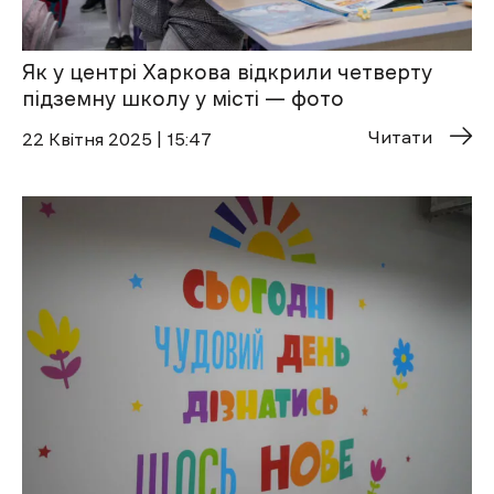
Як у центрі Харкова відкрили четверту
підземну школу у місті — фото
Читати
22 Квітня 2025 | 15:47