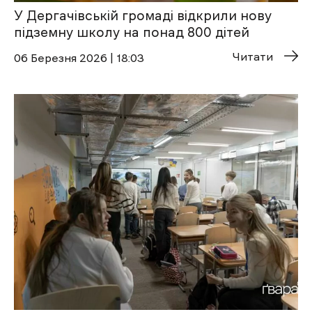
У Дергачівській громаді відкрили нову
підземну школу на понад 800 дітей
Читати
06 Березня 2026 | 18:03