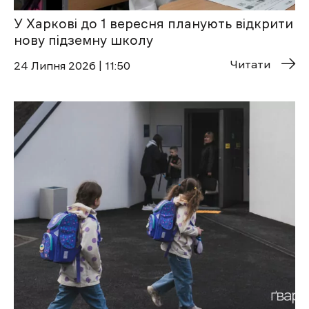
У Харкові до 1 вересня планують відкрити
нову підземну школу
Читати
24 Липня 2026 | 11:50