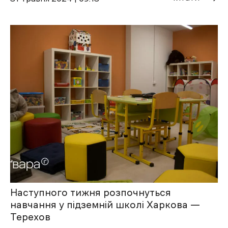
Наступного тижня розпочнуться
навчання у підземній школі Харкова —
Терехов