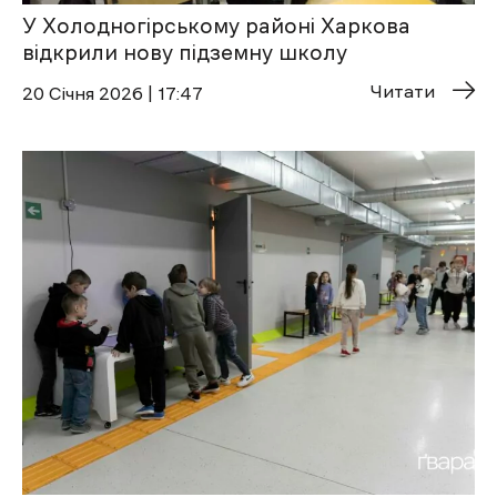
У Холодногірському районі Харкова
відкрили нову підземну школу
Читати
20 Січня 2026 | 17:47