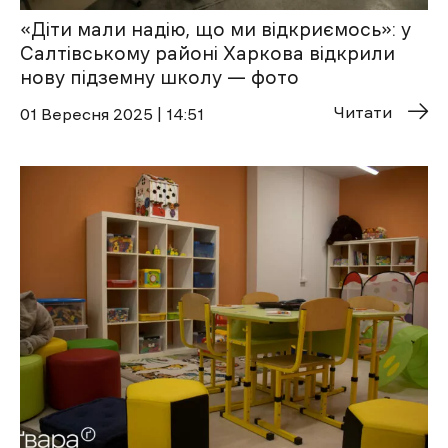
«Діти мали надію, що ми відкриємось»: у
Салтівському районі Харкова відкрили
нову підземну школу — фото
Читати
01 Вересня 2025 | 14:51