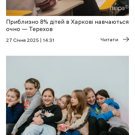
Приблизно 8% дітей в Харкові навчаються
очно — Терехов
Читати
27 Січня 2025 | 14:31