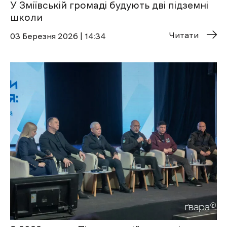
У Зміївській громаді будують дві підземні
школи
Читати
03 Березня 2026 | 14:34