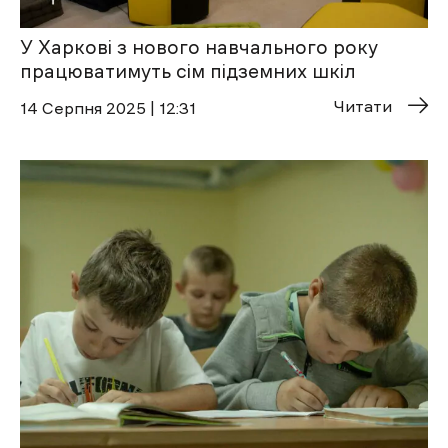
У Харкові з нового навчального року
працюватимуть сім підземних шкіл
Читати
14 Cерпня 2025 | 12:31