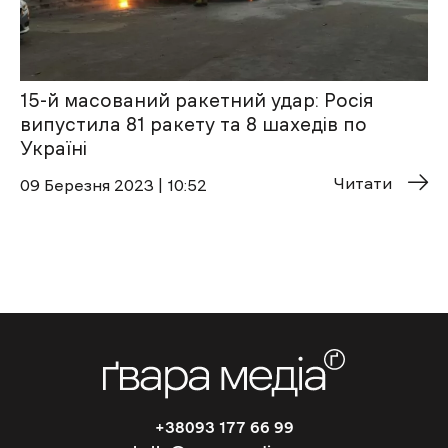
15-й масований ракетний удар: Росія
випустила 81 ракету та 8 шахедів по
Україні
Читати
09 Березня 2023 | 10:52
+38093 177 66 99