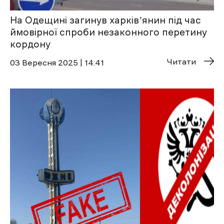
На Одещині загинув харківʼянин під час
ймовірної спроби незаконного перетину
кордону
Читати
03 Вересня 2025 | 14:41