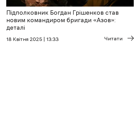
Підполковник Богдан Грішенков став
новим командиром бригади «Азов»:
деталі
Читати
18 Квітня 2025 | 13:33