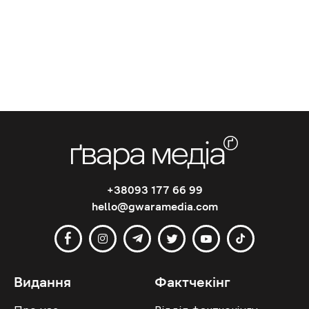
+38093 177 66 99
hello@gwaramedia.com
Видання
Фактчекінг