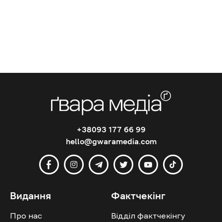
+38093 177 66 99
hello@gwaramedia.com
Видання
Фактчекінг
Про нас
Відділ фактчекінгу