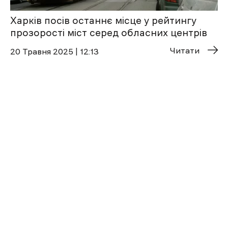
Харків посів останнє місце у рейтингу
прозорості міст серед обласних центрів
Читати
20 Травня 2025 | 12:13